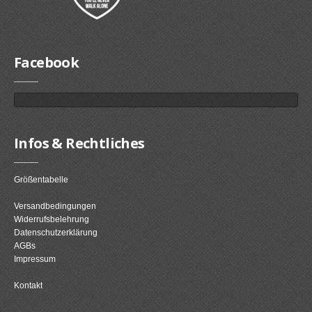
Facebook
Infos & Rechtliches
Größentabelle
Versandbedingungen
Widerrufsbelehrung
Datenschutzerklärung
AGBs
Impressum
Kontakt