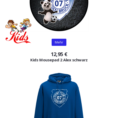
Mehr
12,95 €
Kids Mousepad 2 Alex schwarz