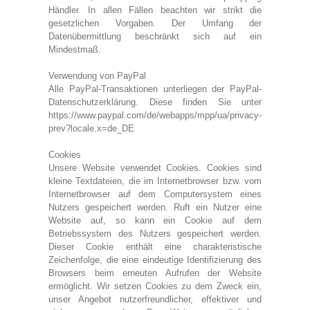
Händler. In allen Fällen beachten wir strikt die
gesetzlichen Vorgaben. Der Umfang der
Datenübermittlung beschränkt sich auf ein
Mindestmaß.
Verwendung von PayPal
Alle PayPal-Transaktionen unterliegen der PayPal-
Datenschutzerklärung. Diese finden Sie unter
https://www.paypal.com/de/webapps/mpp/ua/privacy-
prev?locale.x=de_DE
Cookies
Unsere Website verwendet Cookies. Cookies sind
kleine Textdateien, die im Internetbrowser bzw. vom
Internetbrowser auf dem Computersystem eines
Nutzers gespeichert werden. Ruft ein Nutzer eine
Website auf, so kann ein Cookie auf dem
Betriebssystem des Nutzers gespeichert werden.
Dieser Cookie enthält eine charakteristische
Zeichenfolge, die eine eindeutige Identifizierung des
Browsers beim erneuten Aufrufen der Website
ermöglicht. Wir setzen Cookies zu dem Zweck ein,
unser Angebot nutzerfreundlicher, effektiver und