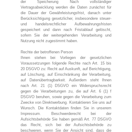
der Speicherung Nach vollständiger
Vertragsabwicklung werden die Daten zunächst für
die Dauer der Gewährleistungsfrist, danach unter
Berücksichtigung gesetzlicher, insbesondere steuer-
und handelsrechtlicher Aufbewahrungsfristen
gespeichert und dann nach Fristablauf gelöscht,
sofern Sie der weitergehenden Verarbeitung und
Nutzung nicht zugestimmt haben.
Rechte der betroffenen Person
Ihnen stehen bei Vorliegen der gesetzlichen
Voraussetzungen folgende Rechte nach Art. 15 bis
20 DSGVO zu: Recht auf Auskunft, auf Berichtigung,
auf Löschung, auf Einschränkung der Verarbeitung,
auf Datenübertragbarkeit. Außerdem steht Ihnen
nach Art. 21 (1) DSGVO ein Widerspruchsrecht
gegen die Verarbeitungen zu, die auf Art. 6 (1) f
DSGVO beruhen, sowie gegen die Verarbeitung zum
Zwecke von Direktwerbung. Kontaktieren Sie uns auf
Wunsch. Die Kontaktdaten finden Sie in unserem
Impressum. Beschwerderecht bei der
Aufsichtsbehörde Sie haben gemäß Art. 77 DSGVO
das Recht, sich bei der Aufsichtsbehörde zu
beschweren, wenn Sie der Ansicht sind, dass die