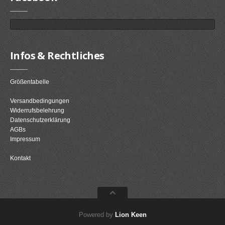
Infos & Rechtliches
Größentabelle
Versandbedingungen
Widerrufsbelehrung
Datenschutzerklärung
AGBs
Impressum
Kontakt
Powered by
Lion Keen